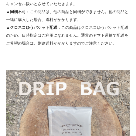
キャンセル扱いとさせていただきます。
▲同梱不可
：この商品は、他の商品と同梱ができません。他の商品と
一緒に購入した場合、送料がかかります。
▲クロネコゆうパケット配送
：この商品はクロネコゆうパケット配送
のため、日時指定はご利用になれません。通常のヤマト運輸で配送を
ご希望の場合は、別途送料がかかりますのでご注意ください。