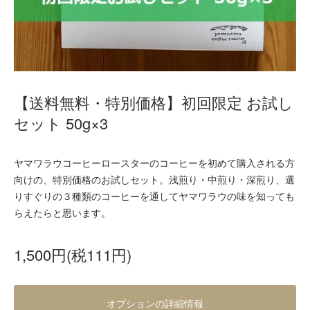
【送料無料・特別価格】初回限定 お試し
セット 50g×3
ヤマワラウコーヒーロースターのコーヒーを初めて購入される方
向けの、特別価格のお試しセット。浅煎り・中煎り・深煎り、選
りすぐりの３種類のコーヒーを通してヤマワラウの味を知っても
らえたらと思います。
1,500円(税111円)
オプションの詳細情報