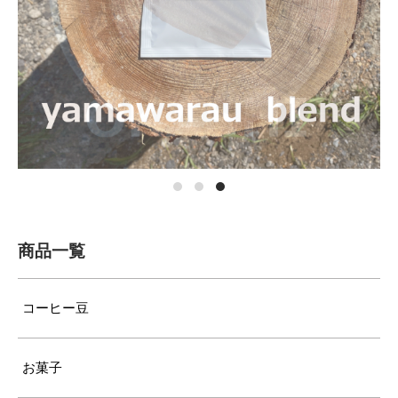
商品一覧
コーヒー豆
お菓子