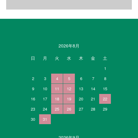
カレンダー
2026年8月
日
月
火
水
木
金
土
1
2
3
4
5
6
7
8
9
10
11
12
13
14
15
16
17
18
19
20
21
22
23
24
25
26
27
28
29
30
31
2026年9月