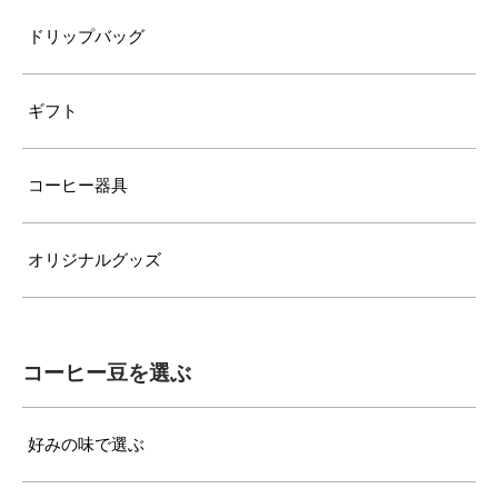
ドリップバッグ
ギフト
コーヒー器具
オリジナルグッズ
コーヒー豆を選ぶ
好みの味で選ぶ