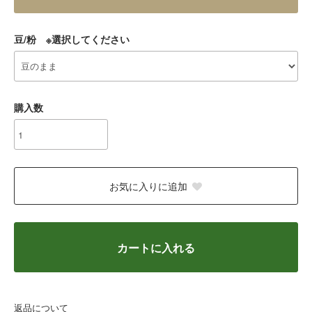
豆/粉 ※選択してください
購入数
お気に入りに追加
カートに入れる
返品について