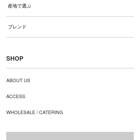
産地で選ぶ
ブレンド
SHOP
ABOUT US
ACCESS
WHOLESALE / CATERING