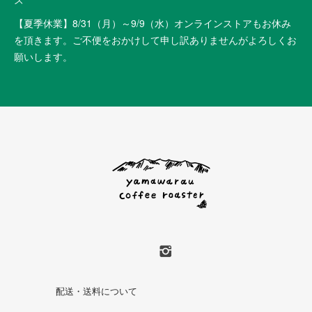
【夏季休業】8/31（月）～9/9（水）オンラインストアもお休み
を頂きます。ご不便をおかけして申し訳ありませんがよろしくお
願いします。
配送・送料について