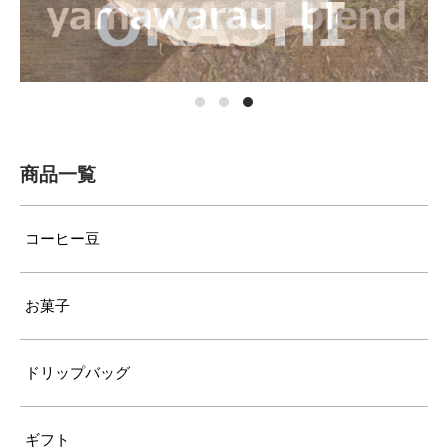
商品一覧
コーヒー豆
お菓子
ドリップバッグ
ギフト