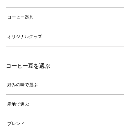
コーヒー器具
オリジナルグッズ
コーヒー豆を選ぶ
好みの味で選ぶ
産地で選ぶ
ブレンド