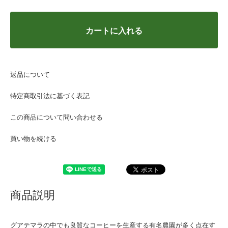
カートに入れる
返品について
特定商取引法に基づく表記
この商品について問い合わせる
買い物を続ける
商品説明
グアテマラの中でも良質なコーヒーを生産する有名農園が多く点在す