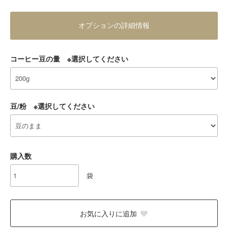
オプションの詳細情報
コーヒー豆の量 ※選択してください
豆/粉 ※選択してください
購入数
袋
お気に入りに追加