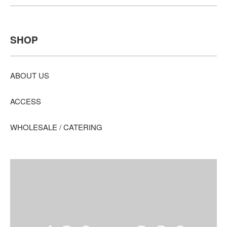
SHOP
ABOUT US
ACCESS
WHOLESALE / CATERING