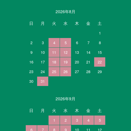
カレンダー
2026年8月
日
月
火
水
木
金
土
1
2
3
4
5
6
7
8
9
10
11
12
13
14
15
16
17
18
19
20
21
22
23
24
25
26
27
28
29
30
31
2026年9月
日
月
火
水
木
金
土
1
2
3
4
5
6
7
8
9
10
11
12