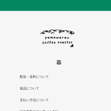
配送・送料について
返品について
支払い方法について